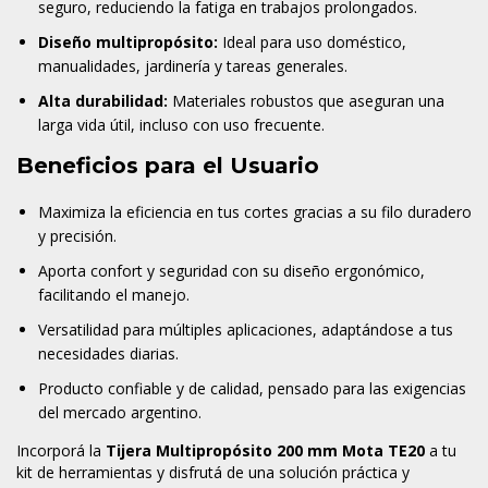
seguro, reduciendo la fatiga en trabajos prolongados.
Diseño multipropósito:
Ideal para uso doméstico,
manualidades, jardinería y tareas generales.
Alta durabilidad:
Materiales robustos que aseguran una
larga vida útil, incluso con uso frecuente.
Beneficios para el Usuario
Maximiza la eficiencia en tus cortes gracias a su filo duradero
y precisión.
Aporta confort y seguridad con su diseño ergonómico,
facilitando el manejo.
Versatilidad para múltiples aplicaciones, adaptándose a tus
necesidades diarias.
Producto confiable y de calidad, pensado para las exigencias
del mercado argentino.
Incorporá la
Tijera Multipropósito 200 mm Mota TE20
a tu
kit de herramientas y disfrutá de una solución práctica y