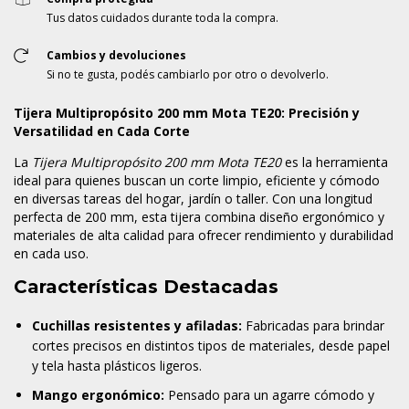
Tus datos cuidados durante toda la compra.
Cambios y devoluciones
Si no te gusta, podés cambiarlo por otro o devolverlo.
Tijera Multipropósito 200 mm Mota TE20: Precisión y
Versatilidad en Cada Corte
La
Tijera Multipropósito 200 mm Mota TE20
es la herramienta
ideal para quienes buscan un corte limpio, eficiente y cómodo
en diversas tareas del hogar, jardín o taller. Con una longitud
perfecta de 200 mm, esta tijera combina diseño ergonómico y
materiales de alta calidad para ofrecer rendimiento y durabilidad
en cada uso.
Características Destacadas
Cuchillas resistentes y afiladas:
Fabricadas para brindar
cortes precisos en distintos tipos de materiales, desde papel
y tela hasta plásticos ligeros.
Mango ergonómico:
Pensado para un agarre cómodo y