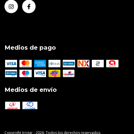
Medios de pago
Medios de envío
Copyright Irrigar - 2026. Todos los derechos reservados.