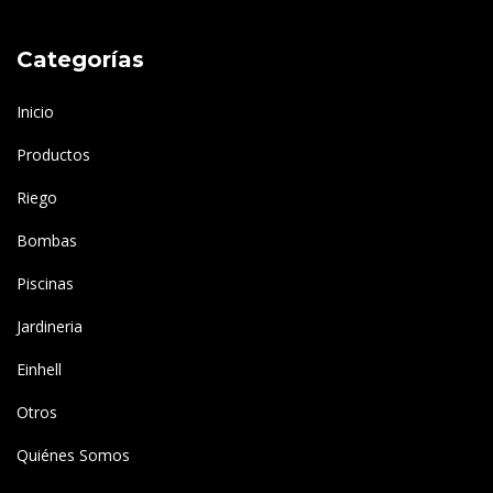
Categorías
Inicio
Productos
Riego
Bombas
Piscinas
Jardineria
Einhell
Otros
Quiénes Somos