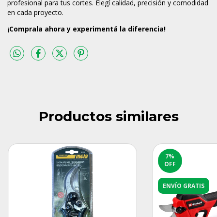
profesional para tus cortes. Elegí calidad, precisión y comodidad
en cada proyecto.
¡Comprala ahora y experimentá la diferencia!
Productos similares
7
%
OFF
ENVÍO GRATIS