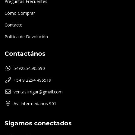
Preguntas Frecuentes
Cómo Comprar
Contacto
Política de Devolución
Contactános
5492254595590
+54 9 2254 495519
ventas.irrigar@gmail.com
Av. Intermedanos 901
Sigamos conectados