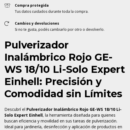
Compra protegida
Tus datos cuidados durante toda la compra.
Cambios y devoluciones
Si no te gusta, podés cambiarlo por otro o devolverlo.
Pulverizador
Inalámbrico Rojo GE-
WS 18/10 Li-Solo Expert
Einhell: Precisión y
Comodidad sin Límites
Descubrí el
Pulverizador Inalámbrico Rojo GE-WS 18/10 Li-
Solo Expert Einhell
, la herramienta diseñada para quienes
buscan eficiencia y movilidad en sus tareas de pulverización.
Ideal para jardinería, desinfección y aplicación de productos en