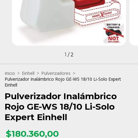
1
/
2
Inicio
>
Einhell
>
Pulverizadores
>
Pulverizador Inalámbrico Rojo GE-WS 18/10 Li-Solo Expert
Einhell
Pulverizador Inalámbrico
Rojo GE-WS 18/10 Li-Solo
Expert Einhell
$180.360,00