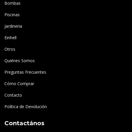
Bombas
Piscinas
Jardineria
Einhell
Otros
Quiénes Somos
Preguntas Frecuentes
Cómo Comprar
Contacto
Política de Devolución
Contactános