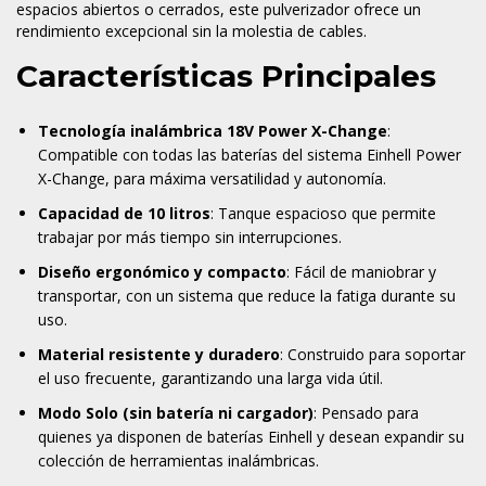
espacios abiertos o cerrados, este pulverizador ofrece un
rendimiento excepcional sin la molestia de cables.
Características Principales
Tecnología inalámbrica 18V Power X-Change
:
Compatible con todas las baterías del sistema Einhell Power
X-Change, para máxima versatilidad y autonomía.
Capacidad de 10 litros
: Tanque espacioso que permite
trabajar por más tiempo sin interrupciones.
Diseño ergonómico y compacto
: Fácil de maniobrar y
transportar, con un sistema que reduce la fatiga durante su
uso.
Material resistente y duradero
: Construido para soportar
el uso frecuente, garantizando una larga vida útil.
Modo Solo (sin batería ni cargador)
: Pensado para
quienes ya disponen de baterías Einhell y desean expandir su
colección de herramientas inalámbricas.