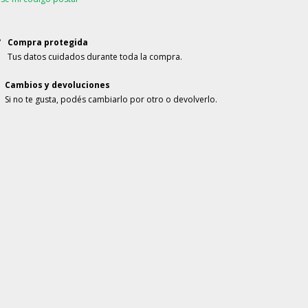
Compra protegida
Tus datos cuidados durante toda la compra.
Cambios y devoluciones
Si no te gusta, podés cambiarlo por otro o devolverlo.