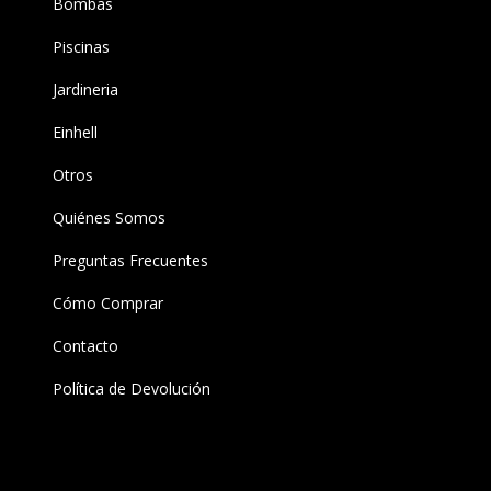
Bombas
Piscinas
Jardineria
Einhell
Otros
Quiénes Somos
Preguntas Frecuentes
Cómo Comprar
Contacto
Política de Devolución