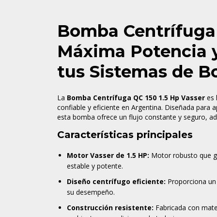
Bomba Centrífuga 
Máxima Potencia 
tus Sistemas de 
La
Bomba Centrífuga QC 150 1.5 Hp Vasser
es 
confiable y eficiente en Argentina. Diseñada para a
esta bomba ofrece un flujo constante y seguro, a
Características principales
Motor Vasser de 1.5 HP:
Motor robusto que g
estable y potente.
Diseño centrífugo eficiente:
Proporciona un f
su desempeño.
Construcción resistente:
Fabricada con materi