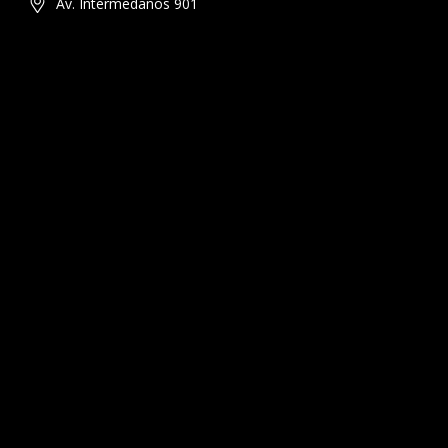
Av. Intermedanos 901